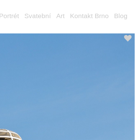
Portrét
Svatební
Art
Kontakt Brno
Blog